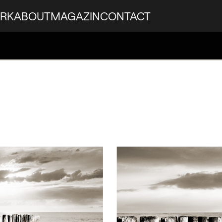
RK
ABOUT
MAGAZIN
CONTACT