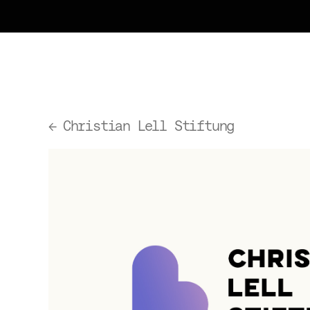
←
Christian Lell Stiftung