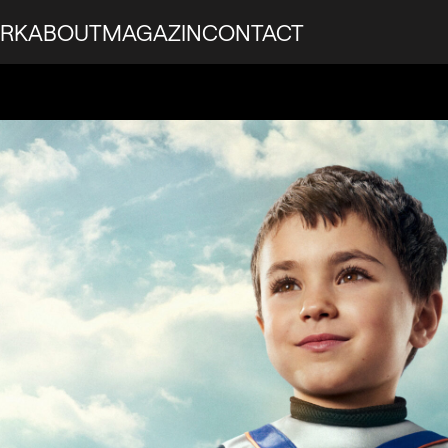
RK
ABOUT
MAGAZIN
CONTACT