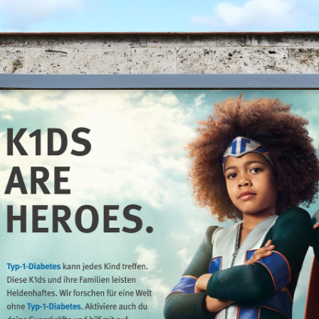
Fotografie für K
Fotografie Be