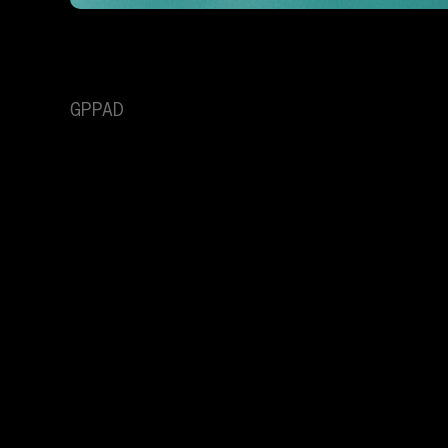
GPPAD