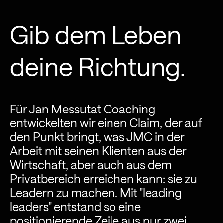
Gib dem Leben
deine Richtung.
Für Jan Messutat Coaching
entwickelten wir einen Claim, der auf
den Punkt bringt, was JMC in der
Arbeit mit seinen Klienten aus der
Wirtschaft, aber auch aus dem
Privatbereich erreichen kann: sie zu
Leadern zu machen. Mit "leading
leaders" entstand so eine
positionierende Zeile aus nur zwei