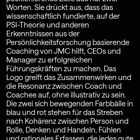
Worten. Sie drückt aus, dass das
wissenschaftlich fundierte, auf der
PSI-Theorie und anderen
Erkenntnissen aus der
Persönlichkeitsforschung basierende
Coaching von JMC hilft, CEOs und
Manager zu erfolgreichen
Führungskräften zu machen. Das
Logo greift das Zusammenwirken und
die Resonanz zwischen Coach und
Coachee auf, ohne illustrativ zu sein.
Die zwei sich bewegenden Farbbälle in
blau und rot stehen für das Streben
nach Kohärenz zwischen Person und
Rolle, Denken und Handeln, Fühlen
und rationales Erfassen, die jedes gute