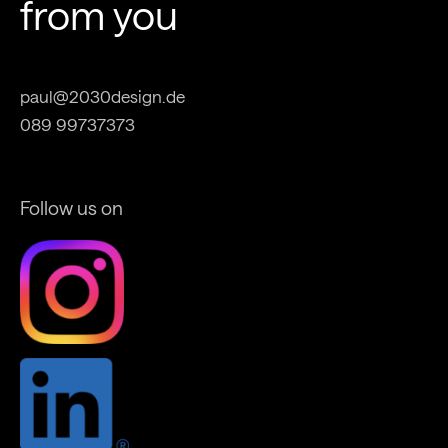
from you
paul@2030design.de
089 99737373
Follow us on