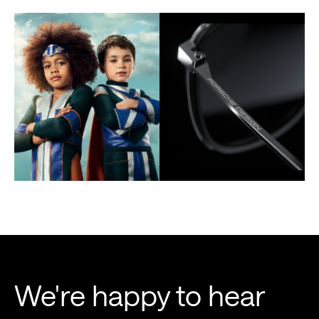
We're happy to hear