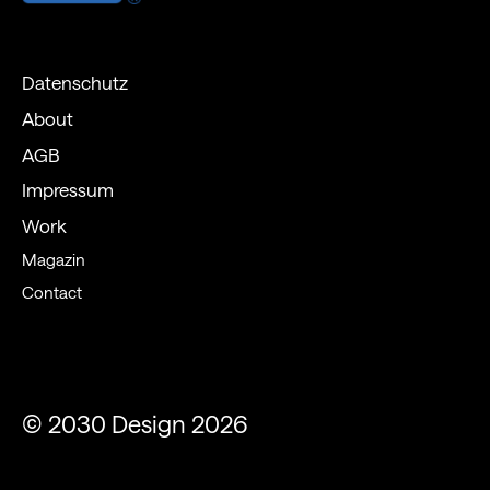
Datenschutz
About
AGB
Impressum
Work
Magazin
Contact
© 2030 Design 2026