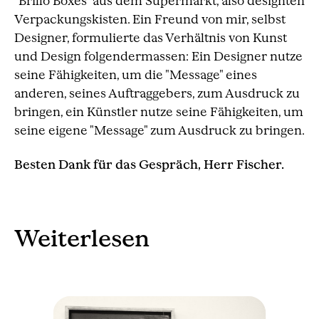
"Brillo Boxes" aus dem Supermarkt, also designten
Verpackungskisten. Ein Freund von mir, selbst
Designer, formulierte das Verhältnis von Kunst
und Design folgendermassen: Ein Designer nutze
seine Fähigkeiten, um die "Message" eines
anderen, seines Auftraggebers, zum Ausdruck zu
bringen, ein Künstler nutze seine Fähigkeiten, um
seine eigene "Message" zum Ausdruck zu bringen.
Besten Dank für das Gespräch, Herr Fischer.
Weiterlesen