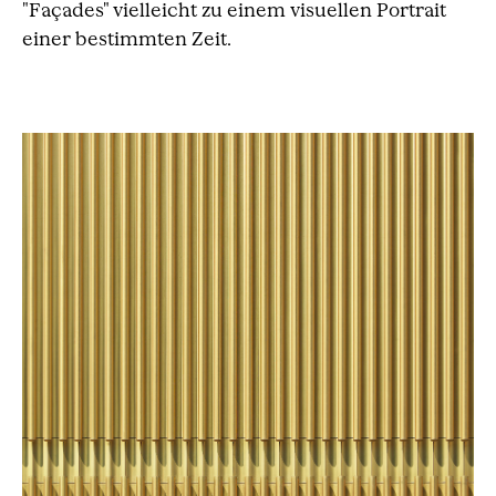
"Façades" vielleicht zu einem visuellen Portrait
einer bestimmten Zeit.