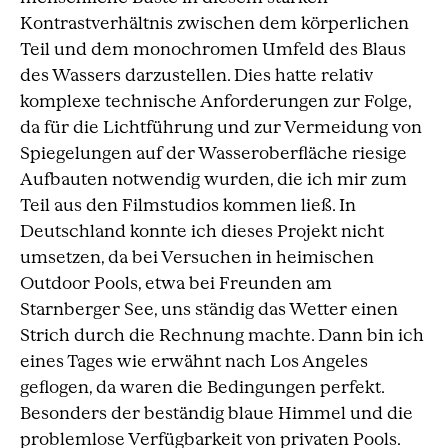
Kontrastverhältnis zwischen dem körperlichen
Teil und dem monochromen Umfeld des Blaus
des Wassers darzustellen. Dies hatte relativ
komplexe technische Anforderungen zur Folge,
da für die Lichtführung und zur Vermeidung von
Spiegelungen auf der Wasseroberfläche riesige
Aufbauten notwendig wurden, die ich mir zum
Teil aus den Filmstudios kommen ließ. In
Deutschland konnte ich dieses Projekt nicht
umsetzen, da bei Versuchen in heimischen
Outdoor Pools, etwa bei Freunden am
Starnberger See, uns ständig das Wetter einen
Strich durch die Rechnung machte. Dann bin ich
eines Tages wie erwähnt nach Los Angeles
geflogen, da waren die Bedingungen perfekt.
Besonders der beständig blaue Himmel und die
problemlose Verfügbarkeit von privaten Pools.