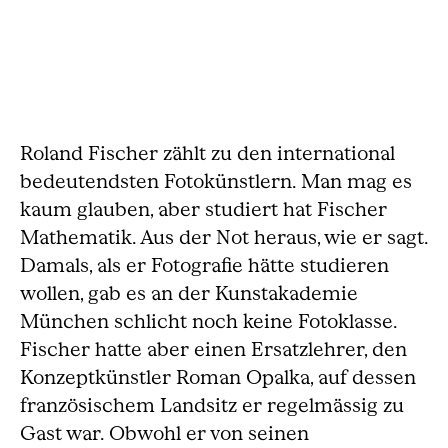
Roland Fischer zählt zu den international
bedeutendsten Fotokünstlern. Man mag es
kaum glauben, aber studiert hat Fischer
Mathematik. Aus der Not heraus, wie er sagt.
Damals, als er Fotografie hätte studieren
wollen, gab es an der Kunstakademie
München schlicht noch keine Fotoklasse.
Fischer hatte aber einen Ersatzlehrer, den
Konzeptkünstler Roman Opalka, auf dessen
französischem Landsitz er regelmässig zu
Gast war. Obwohl er von seinen