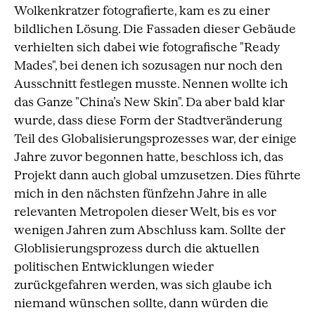
Wolkenkratzer fotografierte, kam es zu einer
bildlichen Lösung. Die Fassaden dieser Gebäude
verhielten sich dabei wie fotografische "Ready
Mades", bei denen ich sozusagen nur noch den
Ausschnitt festlegen musste. Nennen wollte ich
das Ganze "China’s New Skin". Da aber bald klar
wurde, dass diese Form der Stadtveränderung
Teil des Globalisierungsprozesses war, der einige
Jahre zuvor begonnen hatte, beschloss ich, das
Projekt dann auch global umzusetzen. Dies führte
mich in den nächsten fünfzehn Jahre in alle
relevanten Metropolen dieser Welt, bis es vor
wenigen Jahren zum Abschluss kam. Sollte der
Globlisierungsprozess durch die aktuellen
politischen Entwicklungen wieder
zurückgefahren werden, was sich glaube ich
niemand wünschen sollte, dann würden die