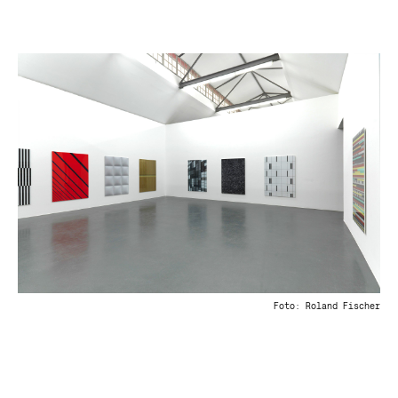
Foto: Roland Fischer