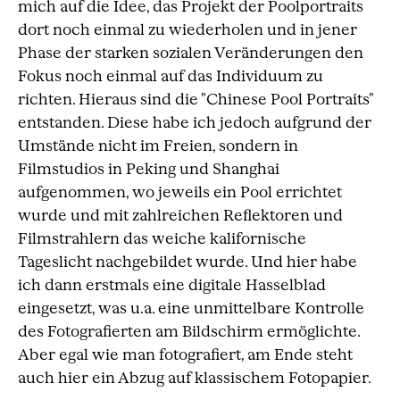
mich auf die Idee, das Projekt der Poolportraits
dort noch einmal zu wiederholen und in jener
Phase der starken sozialen Veränderungen den
Fokus noch einmal auf das Individuum zu
richten. Hieraus sind die "Chinese Pool Portraits"
entstanden. Diese habe ich jedoch aufgrund der
Umstände nicht im Freien, sondern in
Filmstudios in Peking und Shanghai
aufgenommen, wo jeweils ein Pool errichtet
wurde und mit zahlreichen Reflektoren und
Filmstrahlern das weiche kalifornische
Tageslicht nachgebildet wurde. Und hier habe
ich dann erstmals eine digitale Hasselblad
eingesetzt, was u.a. eine unmittelbare Kontrolle
des Fotografierten am Bildschirm ermöglichte.
Aber egal wie man fotografiert, am Ende steht
auch hier ein Abzug auf klassischem Fotopapier.