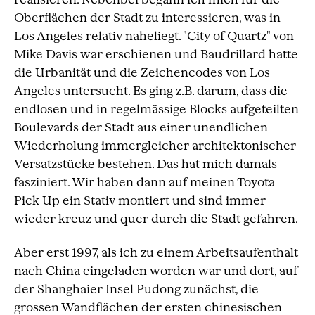
Oberflächen der Stadt zu interessieren, was in
Los Angeles relativ naheliegt. "City of Quartz" von
Mike Davis war erschienen und Baudrillard hatte
die Urbanität und die Zeichencodes von Los
Angeles untersucht. Es ging z.B. darum, dass die
endlosen und in regelmässige Blocks aufgeteilten
Boulevards der Stadt aus einer unendlichen
Wiederholung immergleicher architektonischer
Versatzstücke bestehen. Das hat mich damals
fasziniert. Wir haben dann auf meinen Toyota
Pick Up ein Stativ montiert und sind immer
wieder kreuz und quer durch die Stadt gefahren.
Aber erst 1997, als ich zu einem Arbeitsaufenthalt
nach China eingeladen worden war und dort, auf
der Shanghaier Insel Pudong zunächst, die
grossen Wandflächen der ersten chinesischen