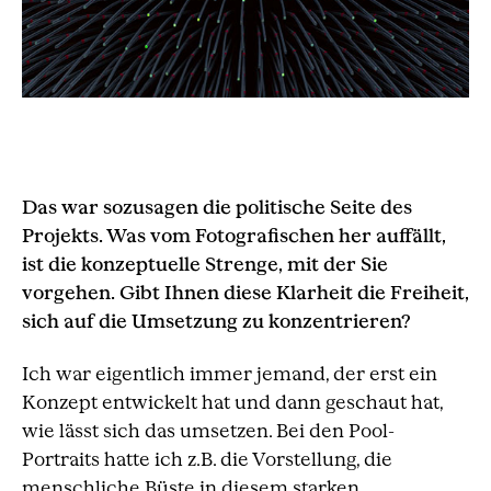
Das war sozusagen die politische Seite des
Projekts. Was vom Fotografischen her auffällt,
ist die konzeptuelle Strenge, mit der Sie
vorgehen. Gibt Ihnen diese Klarheit die Freiheit,
sich auf die Umsetzung zu konzentrieren?
Ich war eigentlich immer jemand, der erst ein
Konzept entwickelt hat und dann geschaut hat,
wie lässt sich das umsetzen. Bei den Pool-
Portraits hatte ich z.B. die Vorstellung, die
menschliche Büste in diesem starken