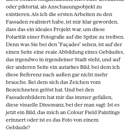
oder piktorial, als Anschauungsobjekt zu
existieren. Als ich die ersten Arbeiten zu den
Fassaden realisiert habe, ist mir klar geworden,
dass das ein ideales Projekt war, um diese
Polarität einer Fotografie auf die Spitze zu treiben.
Denn was Sie bei den "Façades" sehen, ist auf der
einen Seite eine reale Abbildung eines Gebäudes,
das irgendwo in irgendeiner Stadt steht, und auf
der anderen Seite ein autarkes Bild, bei dem ich
diese Referenz nach außen gar nicht mehr
brauche. Bei dem sich das Zeichen vom
Bezeichneten gelöst hat. Und bei den
Fassadenbildern hat mir das immer gefallen,
diese visuelle Dissonanz, bei der man sagt: Ist es
jetzt ein Bild, das mich an Colour Field Paintings
erinnert oder ist es das Foto von einem
Gebäude?