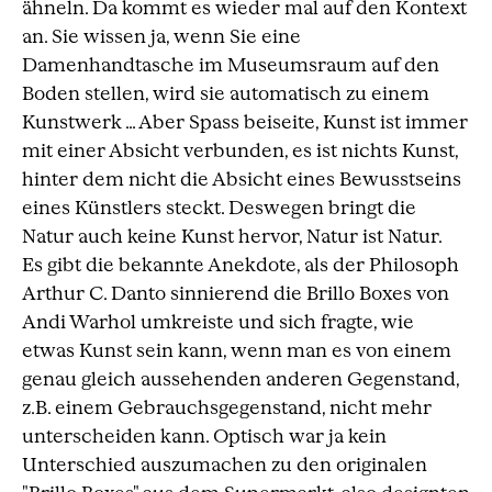
ähneln. Da kommt es wieder mal auf den Kontext
an. Sie wissen ja, wenn Sie eine
Damenhandtasche im Museumsraum auf den
Boden stellen, wird sie automatisch zu einem
Kunstwerk … Aber Spass beiseite, Kunst ist immer
mit einer Absicht verbunden, es ist nichts Kunst,
hinter dem nicht die Absicht eines Bewusstseins
eines Künstlers steckt. Deswegen bringt die
Natur auch keine Kunst hervor, Natur ist Natur.
Es gibt die bekannte Anekdote, als der Philosoph
Arthur C. Danto sinnierend die Brillo Boxes von
Andi Warhol umkreiste und sich fragte, wie
etwas Kunst sein kann, wenn man es von einem
genau gleich aussehenden anderen Gegenstand,
z.B. einem Gebrauchsgegenstand, nicht mehr
unterscheiden kann. Optisch war ja kein
Unterschied auszumachen zu den originalen