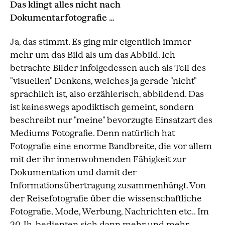
Das klingt alles nicht nach
Dokumentarfotografie …
Ja, das stimmt. Es ging mir eigentlich immer
mehr um das Bild als um das Abbild. Ich
betrachte Bilder infolgedessen auch als Teil des
"visuellen" Denkens, welches ja gerade "nicht"
sprachlich ist, also erzählerisch, abbildend. Das
ist keineswegs apodiktisch gemeint, sondern
beschreibt nur "meine" bevorzugte Einsatzart des
Mediums Fotografie. Denn natürlich hat
Fotografie eine enorme Bandbreite, die vor allem
mit der ihr innenwohnenden Fähigkeit zur
Dokumentation und damit der
Informationsübertragung zusammenhängt. Von
der Reisefotografie über die wissenschaftliche
Fotografie, Mode, Werbung, Nachrichten etc.. Im
20.Jh. bedienten sich dann mehr und mehr