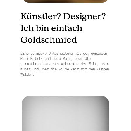
Künstler? Designer?
Ich bin einfach
Goldschmied
Eine schmucke Unterhaltung mit dem genialen
Paar Patrik und Bele Muff, über die
vermutlich kürzeste Weltreise der Welt, über
Kunst und über die wilde Zeit mit den Jungen
Wilden.