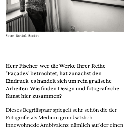
Foto: Daniel Breidt
Herr Fischer, wer die Werke Ihrer Reihe
"Façades" betrachtet, hat zunächst den
Eindruck, es handelt sich um rein grafische
Arbeiten. Wie finden Design und fotografische
Kunst hier zusammen?
Dieses Begriffspaar spiegelt sehr schön die der
Fotografie als Medium grundsätzlich
innewohnede Ambivalenz, nämlich auf der einen