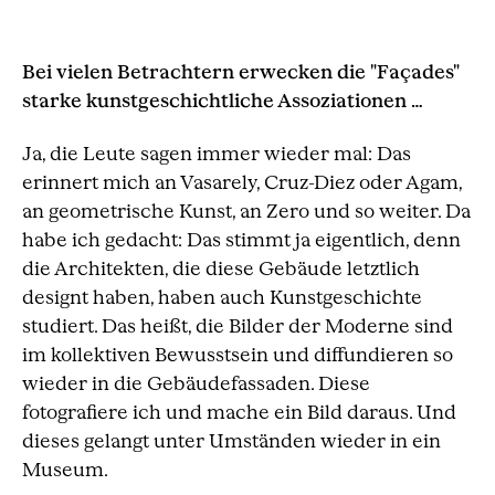
Bei vielen Betrachtern erwecken die "Façades"
starke kunstgeschichtliche Assoziationen …
Ja, die Leute sagen immer wieder mal: Das
erinnert mich an Vasarely, Cruz-Diez oder Agam,
an geometrische Kunst, an Zero und so weiter. Da
habe ich gedacht: Das stimmt ja eigentlich, denn
die Architekten, die diese Gebäude letztlich
designt haben, haben auch Kunstgeschichte
studiert. Das heißt, die Bilder der Moderne sind
im kollektiven Bewusstsein und diffundieren so
wieder in die Gebäudefassaden. Diese
fotografiere ich und mache ein Bild daraus. Und
dieses gelangt unter Umständen wieder in ein
Museum.