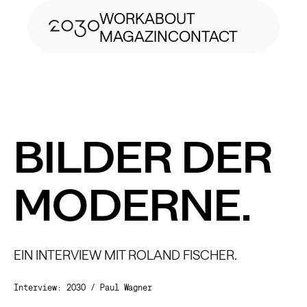
WORK
ABOUT
MAGAZIN
CONTACT
BILDER DER
MODERNE.
EIN INTERVIEW MIT ROLAND FISCHER.
Interview: 2030 / Paul Wagner