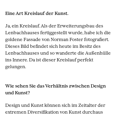
Eine Art Kreislauf der Kunst.
Ja, ein Kreislauf. Als der Erweiterungsbau des
Lenbachhauses fertiggestellt wurde, habe ich die
goldene Fassade von Norman Foster fotografiert.
Dieses Bild befindet sich heute im Besitz des
Lenbachhauses und so wanderte die Außenhülle
ins Innere. Da ist dieser Kreislauf perfekt
gelungen.
Wie sehen Sie das Verhältnis zwischen Design
und Kunst?
Design und Kunst können sich im Zeitalter der
extremen Diversifikation von Kunst durchaus