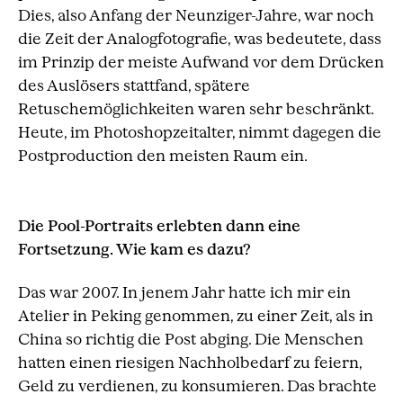
Dies, also Anfang der Neunziger-Jahre, war noch
die Zeit der Analogfotografie, was bedeutete, dass
im Prinzip der meiste Aufwand vor dem Drücken
des Auslösers stattfand, spätere
Retuschemöglichkeiten waren sehr beschränkt.
Heute, im Photoshopzeitalter, nimmt dagegen die
Postproduction den meisten Raum ein.
Die Pool-Portraits erlebten dann eine
Fortsetzung. Wie kam es dazu?
Das war 2007. In jenem Jahr hatte ich mir ein
Atelier in Peking genommen, zu einer Zeit, als in
China so richtig die Post abging. Die Menschen
hatten einen riesigen Nachholbedarf zu feiern,
Geld zu verdienen, zu konsumieren. Das brachte