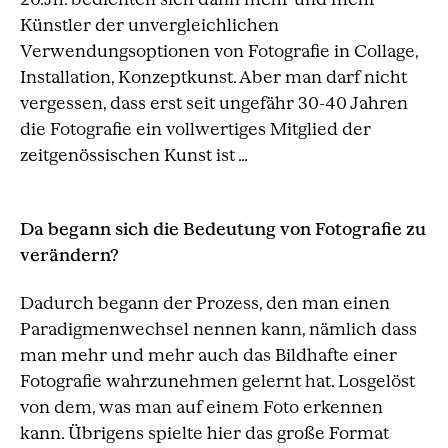
Künstler der unvergleichlichen
Verwendungsoptionen von Fotografie in Collage,
Installation, Konzeptkunst. Aber man darf nicht
vergessen, dass erst seit ungefähr 30-40 Jahren
die Fotografie ein vollwertiges Mitglied der
zeitgenössischen Kunst ist …
Da begann sich die Bedeutung von Fotografie zu
verändern?
Dadurch begann der Prozess, den man einen
Paradigmenwechsel nennen kann, nämlich dass
man mehr und mehr auch das Bildhafte einer
Fotografie wahrzunehmen gelernt hat. Losgelöst
von dem, was man auf einem Foto erkennen
kann. Übrigens spielte hier das große Format