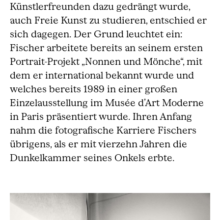
Künstlerfreunden dazu gedrängt wurde,
auch Freie Kunst zu studieren, entschied er
sich dagegen. Der Grund leuchtet ein:
Fischer arbeitete bereits an seinem ersten
Portrait-Projekt „Nonnen und Mönche“, mit
dem er international bekannt wurde und
welches bereits 1989 in einer großen
Einzelausstellung im Musée d’Art Moderne
in Paris präsentiert wurde. Ihren Anfang
nahm die fotografische Karriere Fischers
übrigens, als er mit vierzehn Jahren die
Dunkelkammer seines Onkels erbte.